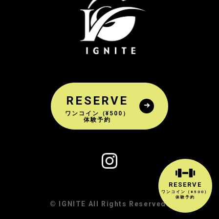
RESERVE
ワンコイン（¥500）
体験予約
RESERVE
ワンコイン（¥500）
体験予約
© IGNITE All Rights Reserved.