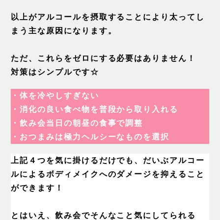
以上がアルコールを摂取することにより太ってし
まう主な原因になります。
ただ、これらをゼロにする必要はありません！
対策はシンプルです☆
・体を冷やしすぎない
・消化の良い食べ物を普段から取り入れる
・飲み会当日の朝昼の食事で調整
・おつまみは極力ヘルシーなものを選択
上記４つを気に掛けるだけでも、だいぶアルコー
ルによるボディメイクへのダメージを抑えること
ができます！
とはいえ、飲み会でそんなこと気にしてられる