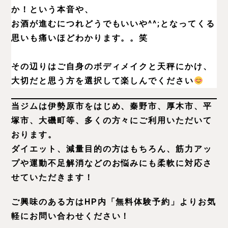
か！という本音や、
お酒が進むにつれどうでもいいや^^;となってくる
思いも痛いほどわかります。。笑
その辺りはご自身のボディメイクと天秤にかけ、
大切だと思う方を選択して楽しんでください
当ジムは伊勢原市をはじめ、秦野市、厚木市、平
塚市、大磯町等、多くの方々にご利用いただいて
おります。
ダイエット、減量目的の方はもちろん、筋力アッ
プや運動不足解消などのお悩みにも柔軟に対応さ
せていただきます！
ご興味のある方はHP内「無料体験予約」よりお気
軽にお問い合わせください！