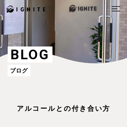
BLOG
ブログ
アルコールとの付き合い方