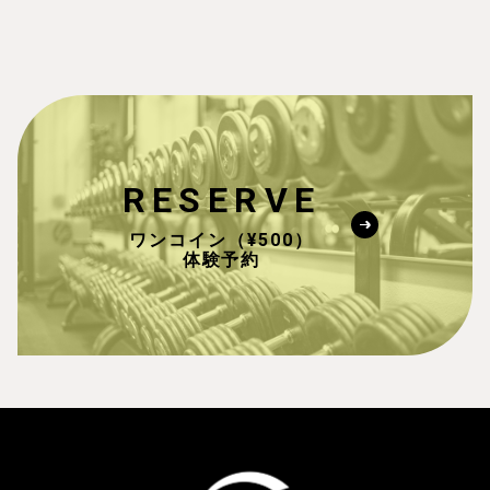
RESERVE
ワンコイン（¥500）
体験予約