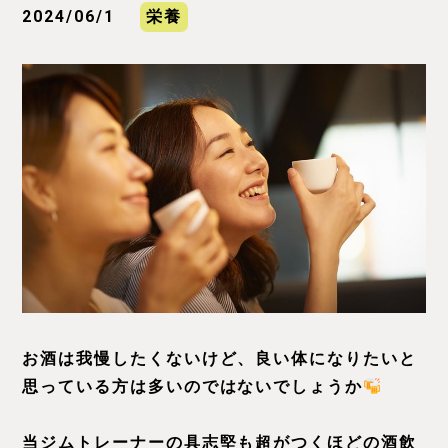
2024/06/1
栄養
お酒は我慢したくないけど、良い体になりたいと
思っている方は多いのではないでしょうか
当ジムトレーナーの具志堅も超がつくほどの酒飲