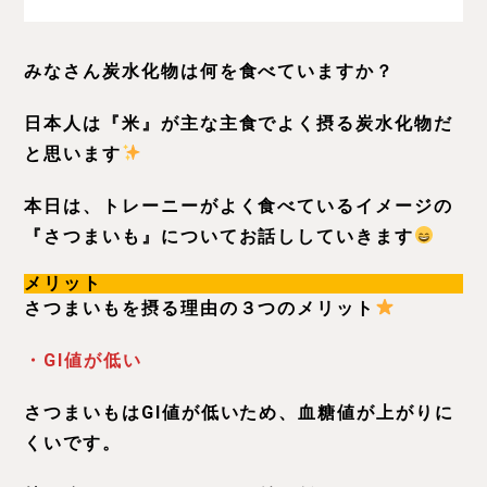
みなさん炭水化物は何を食べていますか？
日本人は『米』が主な主食でよく摂る炭水化物だ
と思います
本日は、トレーニーがよく食べているイメージの
『さつまいも』についてお話ししていきます
メリット
さつまいもを摂る理由の３つのメリット
・GI値が低い
さつまいもはGI値が低いため、血糖値が上がりに
くいです。