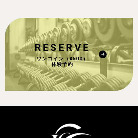
RESERVE
ワンコイン（¥500）
体験予約