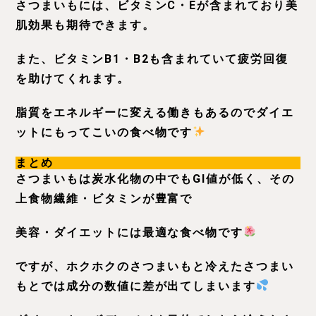
さつまいもには、ビタミンC・Eが含まれており美
肌効果も期待できます。
また、ビタミンB1・B2も含まれていて疲労回復
を助けてくれます。
脂質をエネルギーに変える働きもあるのでダイエ
ットにもってこいの食べ物です
まとめ
さつまいもは炭水化物の中でもGI値が低く、その
上食物繊維・ビタミンが豊富で
美容・ダイエットには最適な食べ物です
ですが、ホクホクのさつまいもと冷えたさつまい
もとでは成分の数値に差が出てしまいます