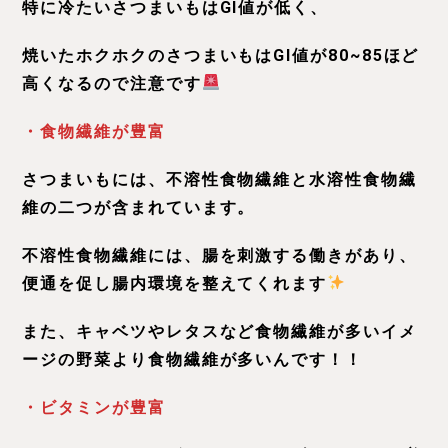
特に冷たいさつまいもはGI値が低く、
焼いたホクホクのさつまいもはGI値が80~85ほど
高くなるので注意です
・食物繊維が豊富
さつまいもには、不溶性食物繊維と水溶性食物繊
維の二つが含まれています。
不溶性食物繊維には、腸を刺激する働きがあり、
便通を促し腸内環境を整えてくれます
また、キャベツやレタスなど食物繊維が多いイメ
ージの野菜より食物繊維が多いんです！！
・ビタミンが豊富