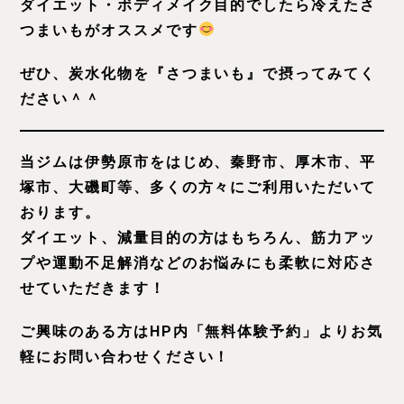
ダイエット・ボディメイク目的でしたら冷えたさ
つまいもがオススメです
ぜひ、炭水化物を『さつまいも』で摂ってみてく
ださい＾＾
当ジムは伊勢原市をはじめ、秦野市、厚木市、平
塚市、大磯町等、多くの方々にご利用いただいて
おります。
ダイエット、減量目的の方はもちろん、筋力アッ
プや運動不足解消などのお悩みにも柔軟に対応さ
せていただきます！
ご興味のある方はHP内「無料体験予約」よりお気
軽にお問い合わせください！