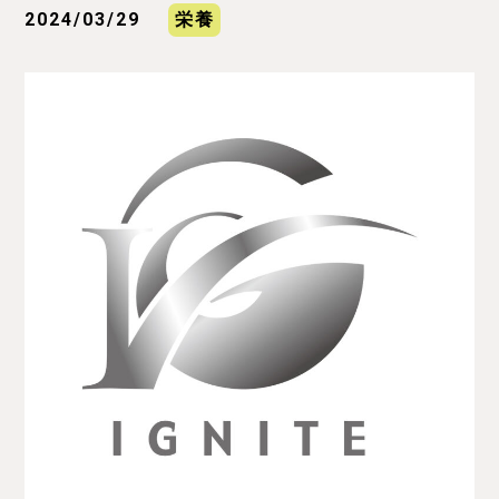
2024/03/29
栄養