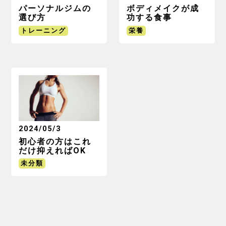
パーソナルジムの
ボディメイクが成
選び方
功する食事
トレーニング
栄養
2024/05/3
初心者の方はこれ
だけ抑えればOK
未分類