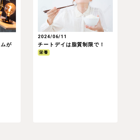
2024/06/11
チートデイは脂質制限で！
ジムが
栄養