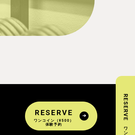
RESERVE
RESERVE
ワンコイン（¥500）
体験予約