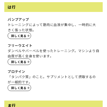
は行
パンプアップ
トレーニングによって筋肉に血液が集中し、一時的に大
きく張った状態。
詳しく見る
フリーウエイト
ダンベルやバーベルを使ったトレーニング。マシンより自
由度が高く全身を使います。
詳しく見る
プロテイン
「タンパク質」のこと。サプリメントとして摂取するの
が一般的です。
詳しく見る
ま行