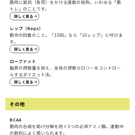
筋肉に抵抗（負荷）をかける運動の総称。いわゆる「筋
トレ」のことです。
詳しく見る
レップ（Reps）
動作の回数のこと。「10回」なら「10レップ」と呼びま
す。
詳しく見る
ローファット
脂質の摂取量を抑え、全体の摂取カロリーをコントロー
ルするダイエット法。
詳しく見る
その他
BCAA
筋肉の合成を助け分解を防ぐ3つの必須アミノ酸。運動中
の飲料によく用いられます。