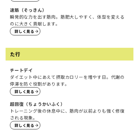
速筋（そっきん）
瞬発的な力を出す筋肉。筋肥大しやすく、体型を変える
のに大きく貢献します。
詳しく見る
た行
チートデイ
ダイエット中にあえて摂取カロリーを増やす日。代謝の
停滞を防ぐ役割があります。
詳しく見る
超回復（ちょうかいふく）
トレーニング後の休息中に、筋肉が以前よりも強く修復
される現象。
詳しく見る