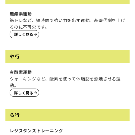
無酸素運動
筋トレなど、短時間で強い力を出す運動。基礎代謝を上げ
るのに不可欠です。
詳しく見る
や行
有酸素運動
ウォーキングなど、酸素を使って体脂肪を燃焼させる運
動。
詳しく見る
ら行
レジスタンストレーニング