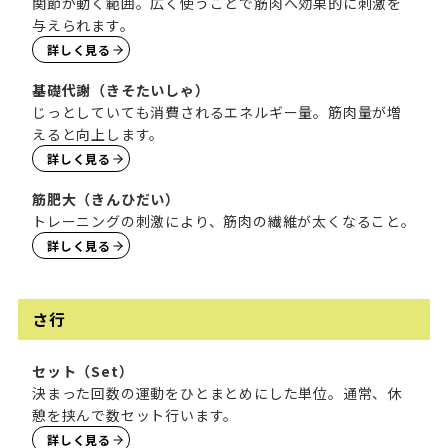
関節が動く範囲。広く使うことで筋肉へ効果的に刺激を
与えられます。
詳しく見る
基礎代謝（きそたいしゃ）
じっとしていても消費されるエネルギー量。筋肉量が増
えると向上します。
詳しく見る
筋肥大（きんひだい）
トレーニングの刺激により、筋肉の繊維が太くなること。
詳しく見る
さ行
セット（Set）
決まった回数の運動をひとまとめにした単位。通常、休
憩を挟んで数セット行います。
詳しく見る