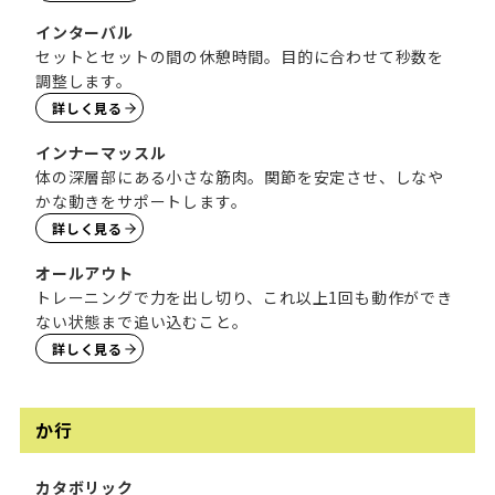
インターバル
セットとセットの間の休憩時間。目的に合わせて秒数を
調整します。
詳しく見る
インナーマッスル
体の深層部にある小さな筋肉。関節を安定させ、しなや
かな動きをサポートします。
詳しく見る
オールアウト
トレーニングで力を出し切り、これ以上1回も動作ができ
ない状態まで追い込むこと。
詳しく見る
か行
カタボリック