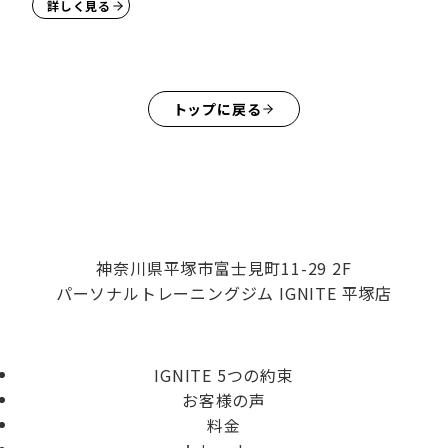
詳しく見る
トップに戻る
神奈川県平塚市富士見町11-29 2F
パーソナルトレーニングジム IGNITE 平塚店
IGNITE 5つの約束
お客様の声
料金